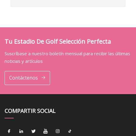
Tu Estadio De Golf Selección Perfecta
Suscríbase a nuestro boletín mensual para recibir las últimas
noticias y artículos
Contáctenos
COMPARTIR SOCIAL