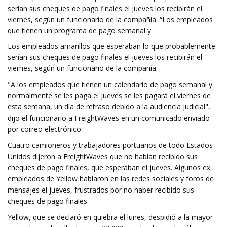
serían sus cheques de pago finales el jueves los recibirán el
viernes, según un funcionario de la compañía. “Los empleados
que tienen un programa de pago semanal y
Los empleados amarillos que esperaban lo que probablemente
serían sus cheques de pago finales el jueves los recibirán el
viernes, según un funcionario de la compañía.
"A los empleados que tienen un calendario de pago semanal y
normalmente se les paga el jueves se les pagará el viernes de
esta semana, un día de retraso debido a la audiencia judicial",
dijo el funcionario a FreightWaves en un comunicado enviado
por correo electrónico.
Cuatro camioneros y trabajadores portuarios de todo Estados
Unidos dijeron a FreightWaves que no habían recibido sus
cheques de pago finales, que esperaban el jueves. Algunos ex
empleados de Yellow hablaron en las redes sociales y foros de
mensajes el jueves, frustrados por no haber recibido sus
cheques de pago finales.
Yellow, que se declaró en quiebra el lunes, despidió a la mayor