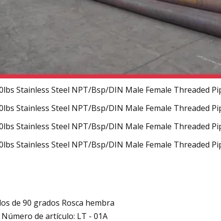
os de 90 grados Rosca hembra
Número de artículo: LT - 01A