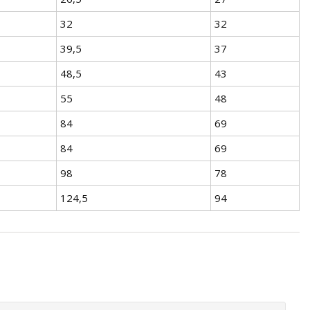
32
32
39,5
37
48,5
43
55
48
84
69
84
69
98
78
124,5
94