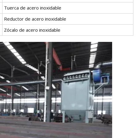
Tuerca de acero inoxidable
Reductor de acero inoxidable
Zócalo de acero inoxidable