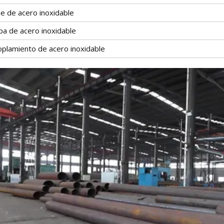
je de acero inoxidable
pa de acero inoxidable
oplamiento de acero inoxidable