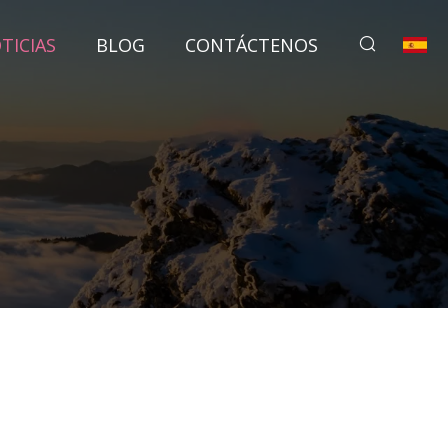
TICIAS
BLOG
CONTÁCTENOS