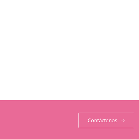
Contáctenos